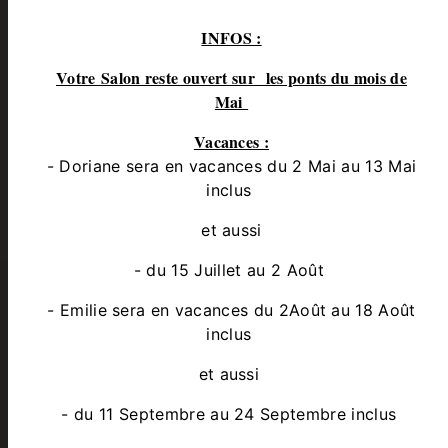
INFOS :
Votre Salon reste ouvert sur les ponts du mois de
Mai
Vacances :
- Doriane sera en vacances du 2 Mai au 13 Mai
inclus
et aussi
- du 15 Juillet au 2 Août
- Emilie sera en vacances du 2Août au 18 Août
inclus
et aussi
- du 11 Septembre au 24 Septembre inclus