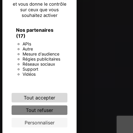
et vous donne le contrôle
sur ceux que vous
souhaitez activer
Nos partenaires
(17)
APIs
Autre
Mesure d'audience
Régies publicitaires
Réseaux sociaux
Support
Vidéos
Tout accepter
Tout refuser
Personnaliser