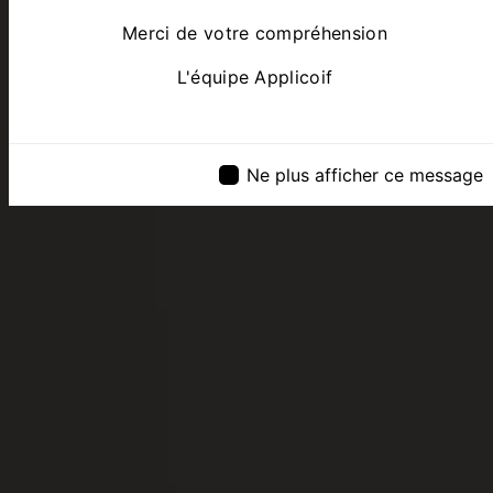
Merci de votre compréhension
L'équipe Applicoif
Ne plus afficher ce message