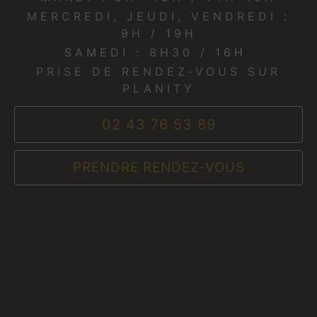
MERCREDI, JEUDI, VENDREDI :
9H / 19H
SAMEDI : 8H30 / 16H
PRISE DE RENDEZ-VOUS SUR
PLANITY
02 43 76 53 89
PRENDRE RENDEZ-VOUS