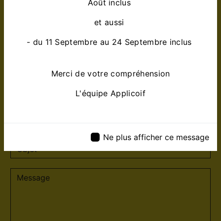
Août inclus
et aussi
- du 11 Septembre au 24 Septembre inclus
Merci de votre compréhension
L'équipe Applicoif
Ne plus afficher ce message