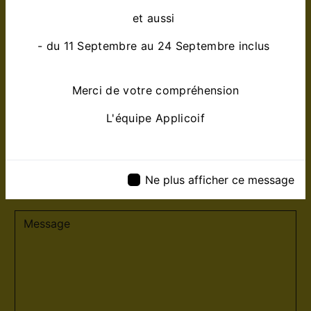
et aussi
- du 11 Septembre au 24 Septembre inclus
Merci de votre compréhension
L'équipe Applicoif
Ne plus afficher ce message