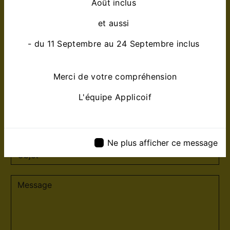
Août inclus
et aussi
- du 11 Septembre au 24 Septembre inclus
Merci de votre compréhension
L'équipe Applicoif
Ne plus afficher ce message