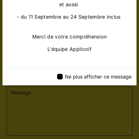
et aussi
- du 11 Septembre au 24 Septembre inclus
Merci de votre compréhension
L'équipe Applicoif
Ne plus afficher ce message