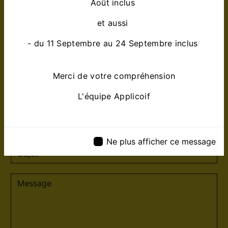
Août inclus
et aussi
- du 11 Septembre au 24 Septembre inclus
Merci de votre compréhension
L'équipe Applicoif
Ne plus afficher ce message