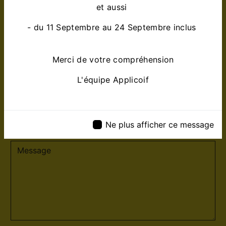
et aussi
- du 11 Septembre au 24 Septembre inclus
Merci de votre compréhension
L'équipe Applicoif
Ne plus afficher ce message