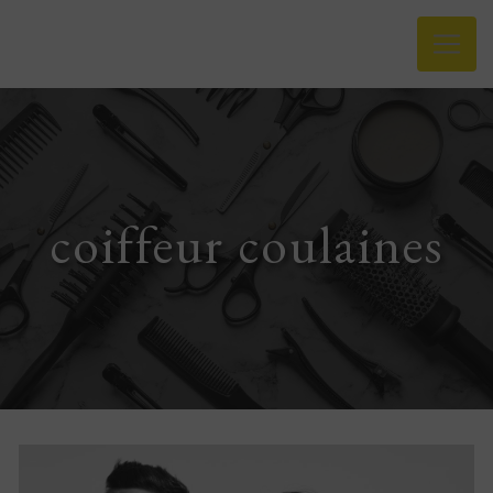
Panneau de gestion des cookies
coiffeur coulaines