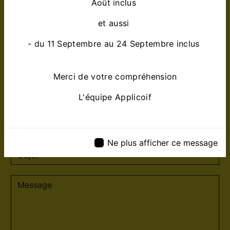
Août inclus
et aussi
- du 11 Septembre au 24 Septembre inclus
Merci de votre compréhension
L'équipe Applicoif
Ne plus afficher ce message