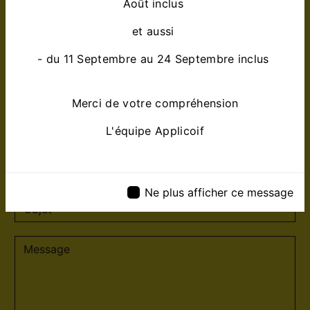
Août inclus
et aussi
- du 11 Septembre au 24 Septembre inclus
Merci de votre compréhension
L'équipe Applicoif
Ne plus afficher ce message