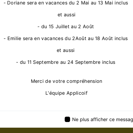
- Doriane sera en vacances du 2 Mai au 13 Mai inclus
et aussi
- du 15 Juillet au 2 Août
- Emilie sera en vacances du 2Août au 18 Août inclus
Contactez nous
et aussi
- du 11 Septembre au 24 Septembre inclus
Merci de votre compréhension
L'équipe Applicoif
Ne plus afficher ce messa