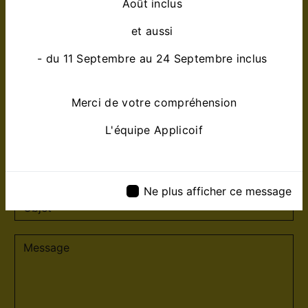
Août inclus
et aussi
- du 11 Septembre au 24 Septembre inclus
Merci de votre compréhension
L'équipe Applicoif
Ne plus afficher ce message