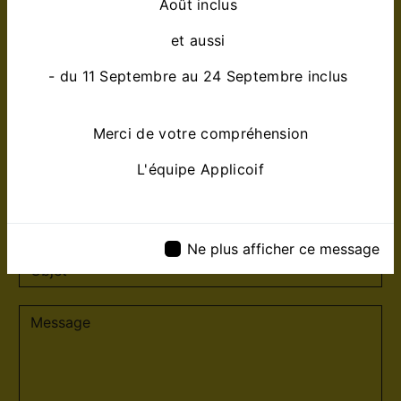
Août inclus
et aussi
- du 11 Septembre au 24 Septembre inclus
Merci de votre compréhension
L'équipe Applicoif
Ne plus afficher ce message