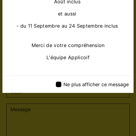
Août inclus
et aussi
- du 11 Septembre au 24 Septembre inclus
Merci de votre compréhension
L'équipe Applicoif
Ne plus afficher ce message