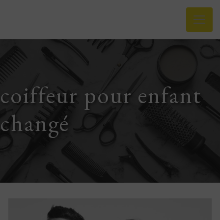
Panneau de gestion des cookies
coiffeur pour enfant
changé